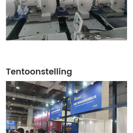
Tentoonstelling