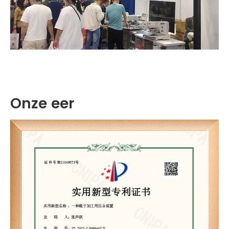
Onze eer