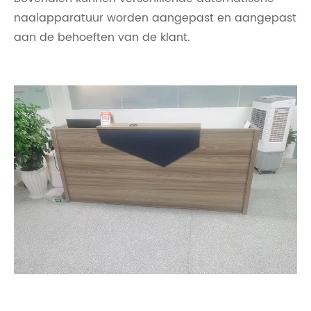
naaiapparatuur worden aangepast en aangepast
aan de behoeften van de klant.