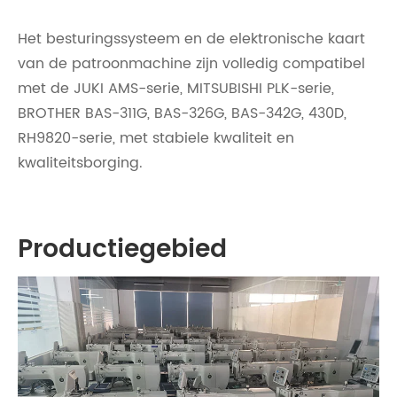
Het besturingssysteem en de elektronische kaart
van de patroonmachine zijn volledig compatibel
met de JUKI AMS-serie, MITSUBISHI PLK-serie,
BROTHER BAS-311G, BAS-326G, BAS-342G, 430D,
RH9820-serie, met stabiele kwaliteit en
kwaliteitsborging.
Productiegebied