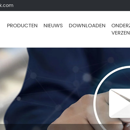
k.com
PRODUCTEN
NIEUWS
DOWNLOADEN
ONDER
VERZE