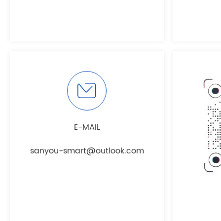
E-MAIL
sanyou-smart@outlook.com