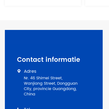
Contact informatie
Adres

Nr. 46 Shimei Street,
Wanjiang Street, Dongguan
City, provincie Guangdong,
China