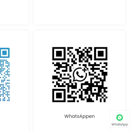
WhatsAppen
WhatsApp