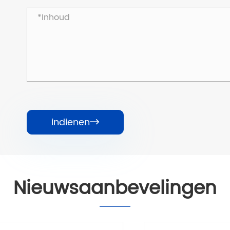
indienen

Nieuwsaanbevelingen