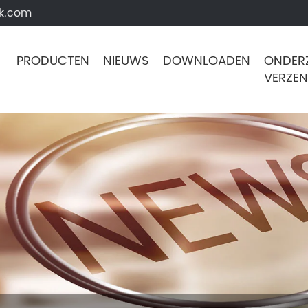
k.com
PRODUCTEN
NIEUWS
DOWNLOADEN
ONDER
VERZE