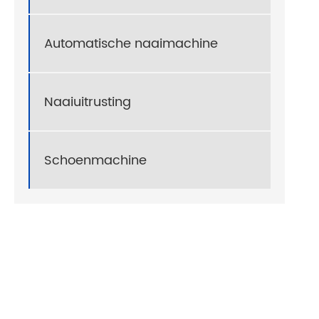
Automatische naaimachine
Naaiuitrusting
Schoenmachine