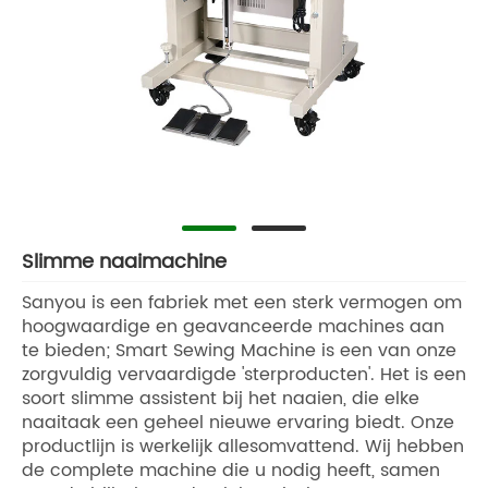
Slimme naaimachine
Sanyou is een fabriek met een sterk vermogen om
hoogwaardige en geavanceerde machines aan
te bieden; Smart Sewing Machine is een van onze
zorgvuldig vervaardigde 'sterproducten'. Het is een
soort slimme assistent bij het naaien, die elke
naaitaak een geheel nieuwe ervaring biedt. Onze
productlijn is werkelijk allesomvattend. Wij hebben
de complete machine die u nodig heeft, samen