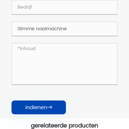
indienen

gerelateerde producten