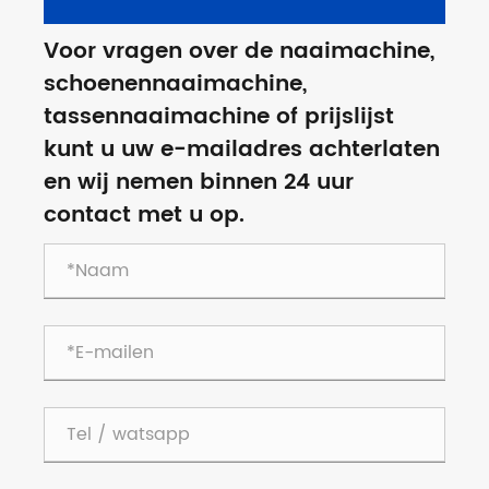
Voor vragen over de naaimachine,
schoenennaaimachine,
tassennaaimachine of prijslijst
kunt u uw e-mailadres achterlaten
en wij nemen binnen 24 uur
contact met u op.