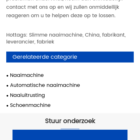
contact met ons op en wij zullen onmiddellijk
reageren om u te helpen deze op te lossen.
Hottags: Slimme naaimachine, China, fabrikant,
leverancier, fabriek
Gerelateerde categorie
Naaimachine
Automatische naaimachine
Naaiuitrusting
Schoenmachine
Stuur onderzoek