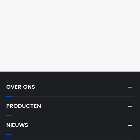
OVER ONS
PRODUCTEN
NIEUWS