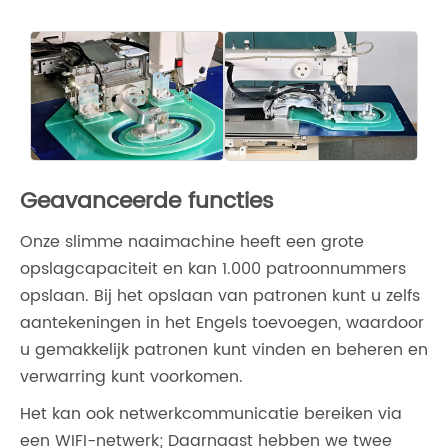
Geavanceerde functies
Onze slimme naaimachine heeft een grote
opslagcapaciteit en kan 1.000 patroonnummers
opslaan. Bij het opslaan van patronen kunt u zelfs
aantekeningen in het Engels toevoegen, waardoor
u gemakkelijk patronen kunt vinden en beheren en
verwarring kunt voorkomen.
Het kan ook netwerkcommunicatie bereiken via
een WIFI-netwerk; Daarnaast hebben we twee