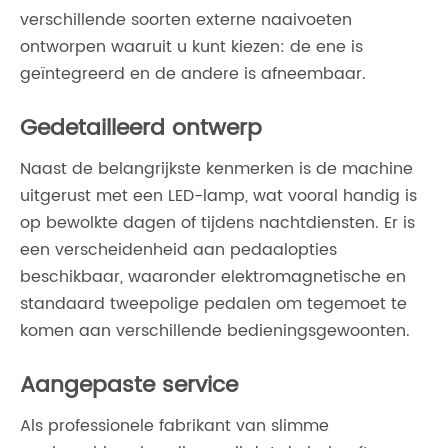
verschillende soorten externe naaivoeten
ontworpen waaruit u kunt kiezen: de ene is
geïntegreerd en de andere is afneembaar.
Gedetailleerd ontwerp
Naast de belangrijkste kenmerken is de machine
uitgerust met een LED-lamp, wat vooral handig is
op bewolkte dagen of tijdens nachtdiensten. Er is
een verscheidenheid aan pedaalopties
beschikbaar, waaronder elektromagnetische en
standaard tweepolige pedalen om tegemoet te
komen aan verschillende bedieningsgewoonten.
Aangepaste service
Als professionele fabrikant van slimme