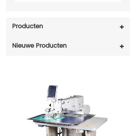
Producten
Nieuwe Producten